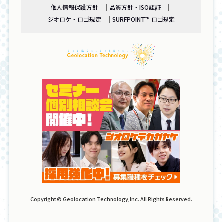
個人情報保護方針
品質方針・ISO認証
ジオロケ・ロゴ規定
SURFPOINT™ ロゴ規定
Copyright © Geolocation Technology,Inc. All Rights Reserved.