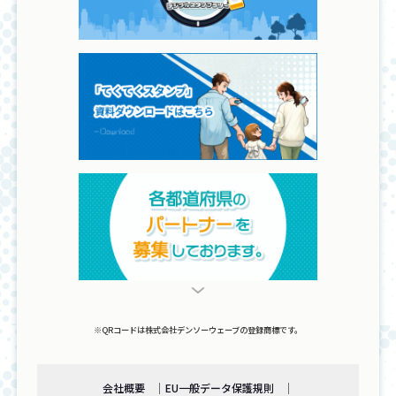
※QRコードは株式会社デンソーウェーブの登録商標です。
会社概要
EU一般データ保護規則