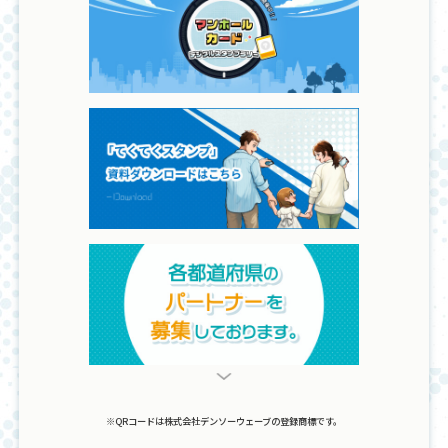
※QRコードは株式会社デンソーウェーブの登録商標です。