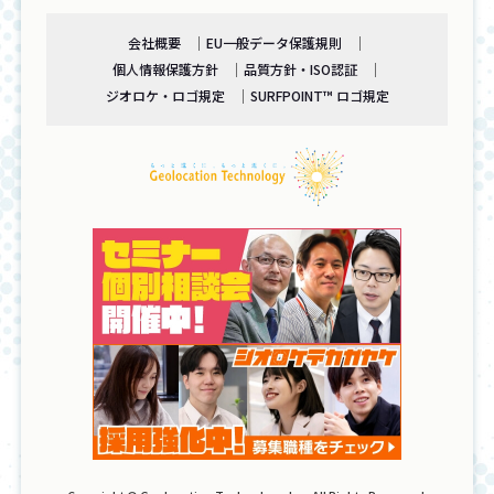
会社概要
EU一般データ保護規則
個人情報保護方針
品質方針・ISO認証
ジオロケ・ロゴ規定
SURFPOINT™ ロゴ規定