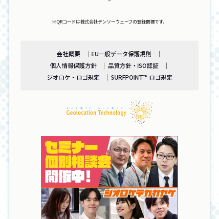
※QRコードは株式会社デンソーウェーブの登録商標です。
会社概要
EU一般データ保護規則
個人情報保護方針
品質方針・ISO認証
ジオロケ・ロゴ規定
SURFPOINT™ ロゴ規定