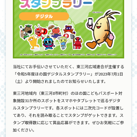
当社にてお手伝いさせていただく、東三河広域連合が主催する
「令和5年度ほの国デジタルスタンプラリー」が2023年7月1日
（土）より開始されましたのでお知らせいたします。
東三河地域内（東三河8市町村）のほの国こどもパスポート対
象施設31か所のスポットをスマホやタブレットで巡るデジタ
ルスタンプラリーです。各スポットには二次元コードが設置し
てあり、それを読み取ることでスタンプがゲットできます。ス
タンプ取得数に応じて賞品応募ができます。ぜひお気軽にご参
加ください。